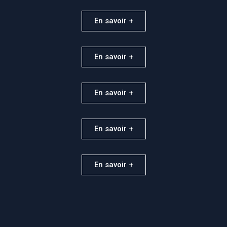
ACCESSOIRES
En savoir +
En savoir +
En savoir +
En savoir +
En savoir +