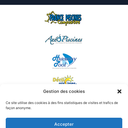
Gestion des cookies
Ce site utilise des cookies à des fins statistiques de visites et trafics de
façon anonyme.
Accepter