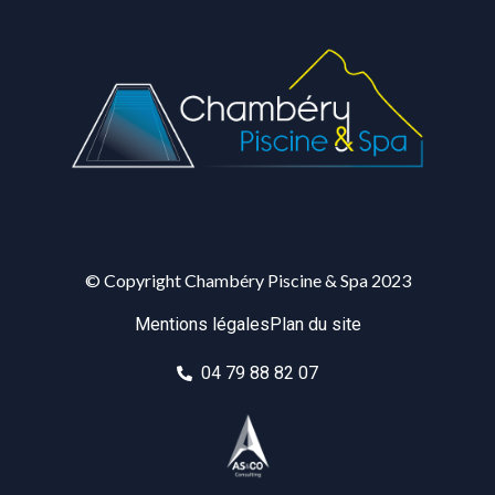
© Copyright Chambéry Piscine & Spa 2023
Mentions légales
Plan du site
04 79 88 82 07