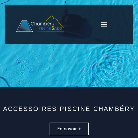
ACCESSOIRES PISCINE CHAMBÉRY
En savoir +